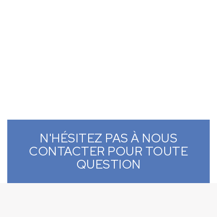
N'HÉSITEZ PAS À NOUS
CONTACTER POUR TOUTE
QUESTION