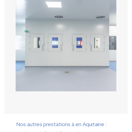
Nos autres prestations à en Aquitaine :