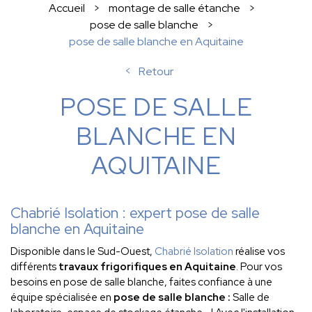
Accueil
montage de salle étanche
pose de salle blanche
pose de salle blanche en Aquitaine
Retour
POSE DE SALLE
BLANCHE EN
AQUITAINE
Chabrié Isolation : expert pose de salle
blanche en Aquitaine
Disponible dans le Sud-Ouest,
Chabrié Isolation
réalise vos
différents
travaux frigorifiques en Aquitaine
. Pour vos
besoins en pose de salle blanche, faites confiance à une
équipe spécialisée en
pose de salle blanche :
Salle de