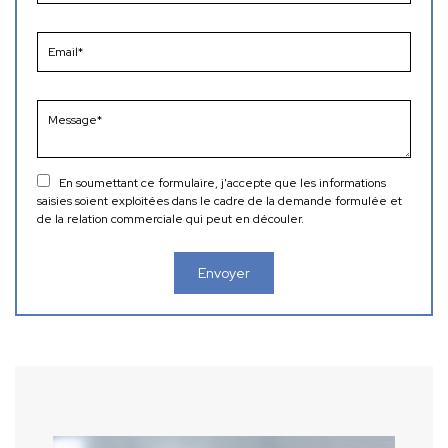
En soumettant ce formulaire, j'accepte que les informations
saisies soient exploitées dans le cadre de la demande formulée et
de la relation commerciale qui peut en découler.