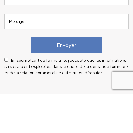
En soumettant ce formulaire, j'accepte que les informations
saisies soient exploitées dans le cadre de la demande formulée
et de la relation commerciale qui peut en découler.
recaptcha
Notre savoir-faire