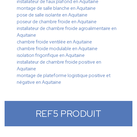
installateur de faux plafond en Aquitaine
montage de salle blanche en Aquitaine
pose de salle isolante en Aquitaine
poseur de chambre froide en Aquitaine
installateur de chambre froide agroalimentaire en
Aquitaine
chambre froide ventilée en Aquitaine
chambre froide modulable en Aquitaine
isolation frigorifique en Aquitaine
installateur de chambre froide positive en
Aquitaine
montage de plateforme logistique positive et
négative en Aquitaine
REF5 PRODUIT