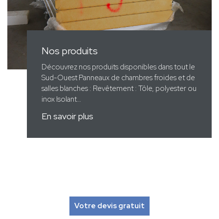
Nos produits
Découvrez nos produits disponibles dans tout le
Sud-Ouest Panneaux de chambres froides et de
salles blanches : Revêtement : Tôle, polyester ou
inox Isolant…
En savoir plus
Votre devis gratuit