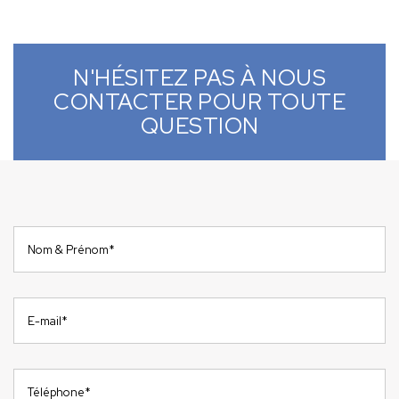
N'HÉSITEZ PAS À NOUS
CONTACTER POUR TOUTE
QUESTION