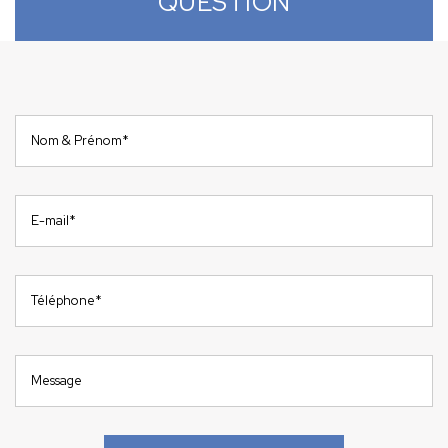
QUESTION