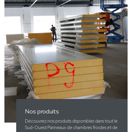
Nos produits
Découvrez nos produits disponibles dans tout le
Sud-Ouest Panneaux de chambres froides et de