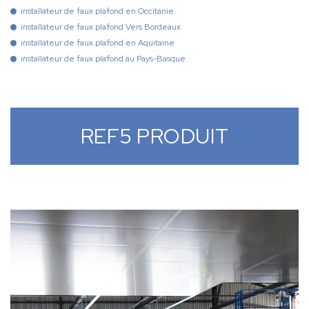
installateur de faux plafond en Occitanie
installateur de faux plafond Vers Bordeaux
installateur de faux plafond en Aquitaine
installateur de faux plafond au Pays-Basque
REF5 PRODUIT