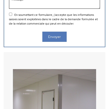
En soumettant ce formulaire, j'accepte que les informations
saisies soient exploitées dans le cadre de la demande formulée et
de la relation commerciale qui peut en découler.