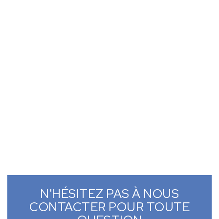
N'HÉSITEZ PAS À NOUS
CONTACTER POUR TOUTE