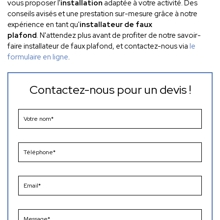
vous proposer l'
installation
adaptée à votre activité. Des
conseils avisés et une prestation sur-mesure grâce à notre
expérience en tant qu'
installateur de faux
plafond
.
N'attendez plus avant de profiter de notre savoir-
faire installateur de faux plafond
, et contactez-nous via
le
formulaire en ligne
.
Contactez-nous pour un devis !